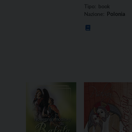
Tipo:
book
Nazione:
Polonia