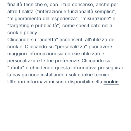
finalità tecniche e, con il tuo consenso, anche per
altre finalità ("interazioni e funzionalità semplici",
"miglioramento dell'esperienza", "misurazione" e
"targeting e pubblicità") come specificato nella
cookie policy.
Cliccando su "accetta" acconsenti all'utilizzo dei
cookie. Cliccando su "personalizza" puoi avere
maggiori informazioni sui cookie utilizzati e
personalizzare le tue preferenze. Cliccando su
"rifiuta" o chiudendo questa informativa proseguirai
la navigazione installando i soli cookie tecnici.
Preferenze Cookie
Ulteriori informazioni sono disponibili nella
cookie
policy
completa.
Personalizza
Rifiuta