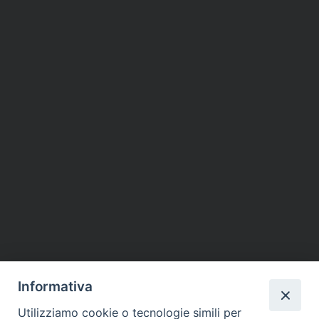
Informativa
Utilizziamo cookie o tecnologie simili per