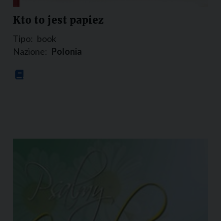
Kto to jest papiez
Tipo:
book
Nazione:
Polonia