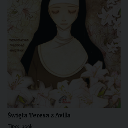
Święta Teresa z Avila
Tipo:
book