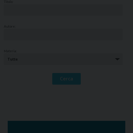
Titolo:
Autore:
Materia: