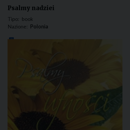
Psalmy nadziei
Tipo:
book
Nazione:
Polonia