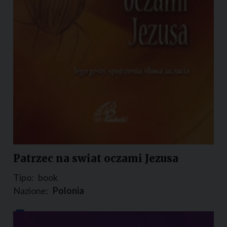
Patrzec na swiat oczami Jezusa
Tipo:
book
Nazione:
Polonia