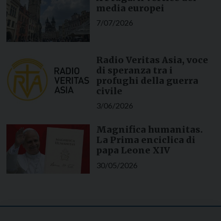
media europei
7/07/2026
Radio Veritas Asia, voce
di speranza tra i
profughi della guerra
civile
3/06/2026
Magnifica humanitas.
La Prima enciclica di
papa Leone XIV
30/05/2026