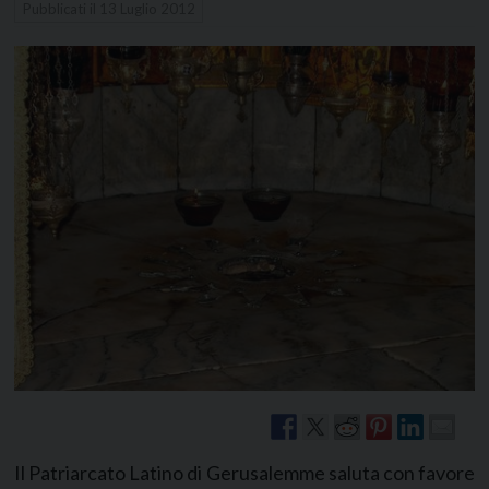
Pubblicati il
13 Luglio 2012
Il Patriarcato Latino di Gerusalemme saluta con favore