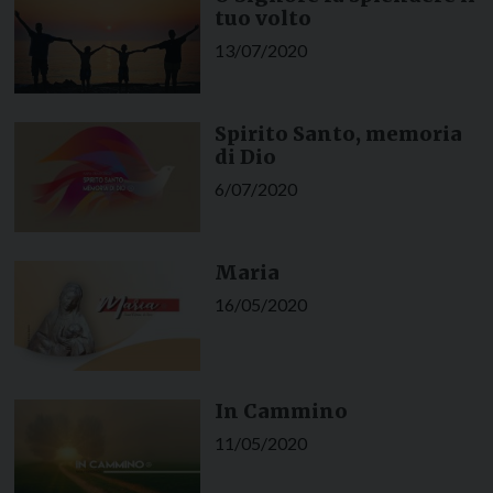
tuo volto
13/07/2020
Spirito Santo, memoria
di Dio
6/07/2020
Maria
16/05/2020
In Cammino
11/05/2020