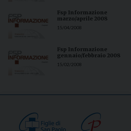
Fsp Informazione
marzo/aprile 2008
15/04/2008
Fsp Informazione
gennaio/febbraio 2008
15/02/2008