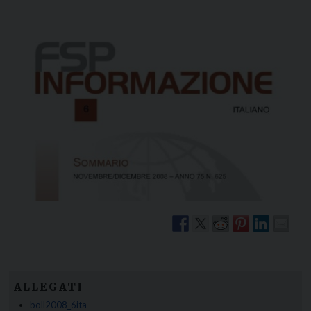
ALLEGATI
boll2008_6ita