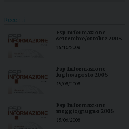
Recenti
Fsp Informazione
settembre/ottobre 2008
15/10/2008
Fsp Informazione
luglio/agosto 2008
15/08/2008
Fsp Informazione
maggio/giugno 2008
15/06/2008