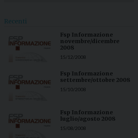
Recenti
Fsp Informazione
novembre/dicembre
2008
15/12/2008
Fsp Informazione
settembre/ottobre 2008
15/10/2008
Fsp Informazione
luglio/agosto 2008
15/08/2008