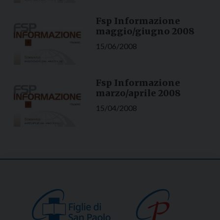
Fsp Informazione
maggio/giugno 2008
15/06/2008
Fsp Informazione
marzo/aprile 2008
15/04/2008