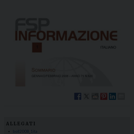
ALLEGATI
boll2008_1ita