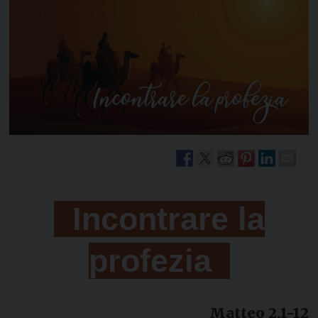
Incontrare la
profezia
Matteo 2,1-12