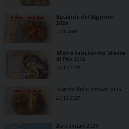
Epifania del Signore
2026
5/01/2026
Maria Santissima Madre
di Dio 2026
30/12/2025
Natale del Signore 2025
23/12/2025
Battesimo 2025