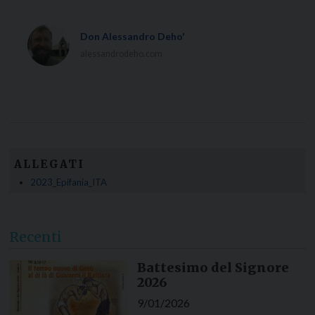
Don Alessandro Deho'
alessandrodeho.com
ALLEGATI
2023_Epifania_ITA
Recenti
Battesimo del Signore
2026
9/01/2026