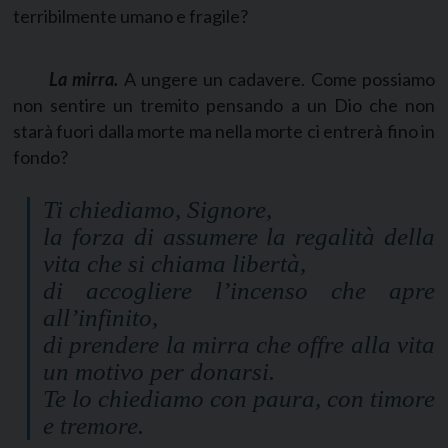
terribilmente umano e fragile?
La mirra.
A ungere un cadavere. Come possiamo
non sentire un tremito pensando a un Dio che non
starà fuori dalla morte ma nella morte ci entrerà fino in
fondo?
Ti chiediamo, Signore,
la forza di assumere la regalità della
vita che si chiama libertà,
di accogliere l’incenso che apre
all’infinito,
di prendere la mirra che offre alla vita
un motivo per donarsi.
Te lo chiediamo con paura, con timore
e tremore.