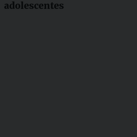
adolescentes