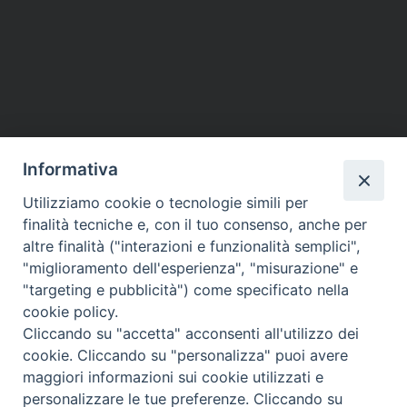
Informativa
Utilizziamo cookie o tecnologie simili per
finalità tecniche e, con il tuo consenso, anche per
altre finalità ("interazioni e funzionalità semplici",
"miglioramento dell'esperienza", "misurazione" e
"targeting e pubblicità") come specificato nella
cookie policy.
Cliccando su "accetta" acconsenti all'utilizzo dei
cookie. Cliccando su "personalizza" puoi avere
maggiori informazioni sui cookie utilizzati e
personalizzare le tue preferenze. Cliccando su