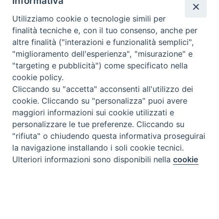
Informativa
Utilizziamo cookie o tecnologie simili per
finalità tecniche e, con il tuo consenso, anche per
altre finalità ("interazioni e funzionalità semplici",
"miglioramento dell'esperienza", "misurazione" e
"targeting e pubblicità") come specificato nella
cookie policy.
Cliccando su "accetta" acconsenti all'utilizzo dei
cookie. Cliccando su "personalizza" puoi avere
maggiori informazioni sui cookie utilizzati e
personalizzare le tue preferenze. Cliccando su
"rifiuta" o chiudendo questa informativa proseguirai
la navigazione installando i soli cookie tecnici.
Preferenze Cookie
Ulteriori informazioni sono disponibili nella
cookie
policy
completa.
Personalizza