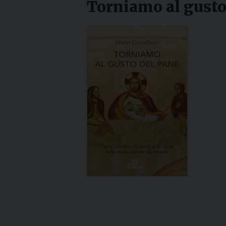
Torniamo al gusto