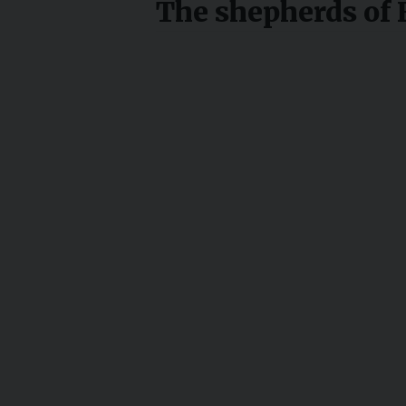
The shepherds of 