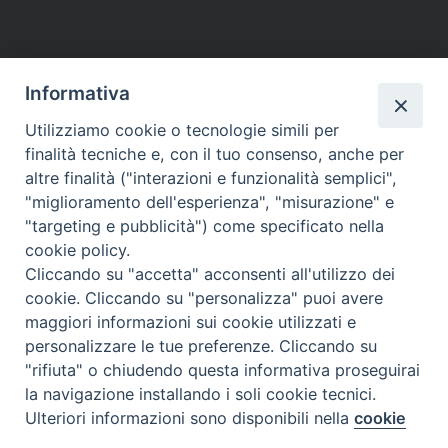
Informativa
Utilizziamo cookie o tecnologie simili per
finalità tecniche e, con il tuo consenso, anche per
altre finalità ("interazioni e funzionalità semplici",
"miglioramento dell'esperienza", "misurazione" e
"targeting e pubblicità") come specificato nella
cookie policy.
Cliccando su "accetta" acconsenti all'utilizzo dei
cookie. Cliccando su "personalizza" puoi avere
maggiori informazioni sui cookie utilizzati e
personalizzare le tue preferenze. Cliccando su
"rifiuta" o chiudendo questa informativa proseguirai
la navigazione installando i soli cookie tecnici.
Preferenze Cookie
Ulteriori informazioni sono disponibili nella
cookie
policy
completa.