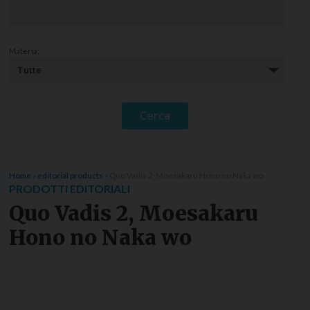
Materia:
Home
»
editorial products
»
Quo Vadis 2, Moesakaru Hono no Naka wo
PRODOTTI EDITORIALI
Quo Vadis 2, Moesakaru
Hono no Naka wo