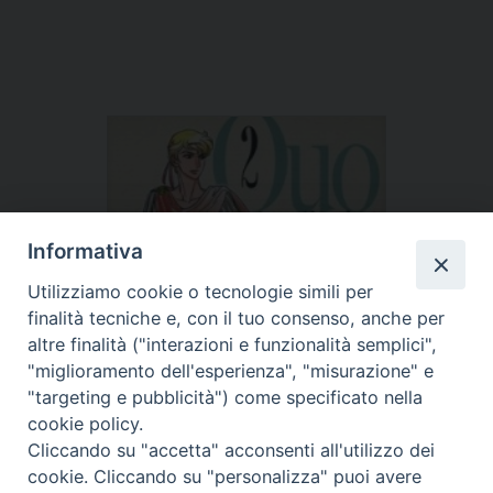
Informativa
Utilizziamo cookie o tecnologie simili per
finalità tecniche e, con il tuo consenso, anche per
altre finalità ("interazioni e funzionalità semplici",
"miglioramento dell'esperienza", "misurazione" e
"targeting e pubblicità") come specificato nella
cookie policy.
Cliccando su "accetta" acconsenti all'utilizzo dei
cookie. Cliccando su "personalizza" puoi avere