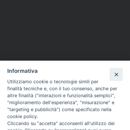
Informativa
Utilizziamo cookie o tecnologie simili per
finalità tecniche e, con il tuo consenso, anche per
altre finalità ("interazioni e funzionalità semplici",
"miglioramento dell'esperienza", "misurazione" e
"targeting e pubblicità") come specificato nella
cookie policy.
Cliccando su "accetta" acconsenti all'utilizzo dei