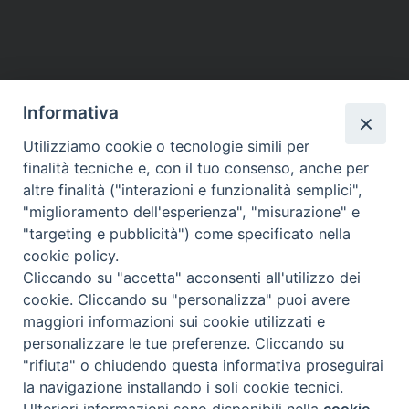
Informativa
Utilizziamo cookie o tecnologie simili per
finalità tecniche e, con il tuo consenso, anche per
altre finalità ("interazioni e funzionalità semplici",
"miglioramento dell'esperienza", "misurazione" e
"targeting e pubblicità") come specificato nella
cookie policy.
Cliccando su "accetta" acconsenti all'utilizzo dei
cookie. Cliccando su "personalizza" puoi avere
maggiori informazioni sui cookie utilizzati e
personalizzare le tue preferenze. Cliccando su
"rifiuta" o chiudendo questa informativa proseguirai
la navigazione installando i soli cookie tecnici.
Preferenze Cookie