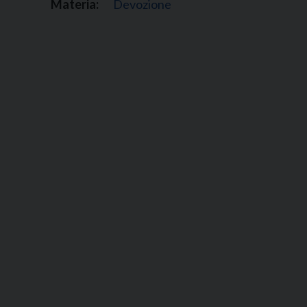
Materia:
Devozione