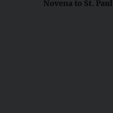
Novena to St. Paul