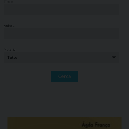
Titolo:
Autore:
Materia: