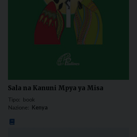
Sala na Kanuni Mpya ya Misa
Tipo:
book
Nazione:
Kenya