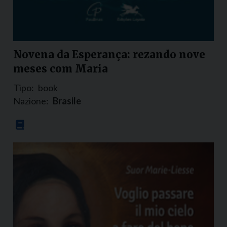
Novena da Esperança: rezando nove
meses com Maria
Tipo:
book
Nazione:
Brasile