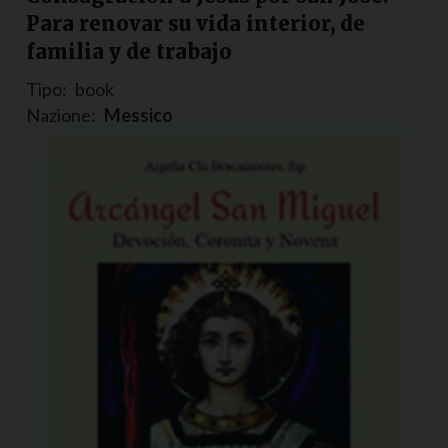
Para renovar su vida interior, de
familia y de trabajo
Tipo:
book
Nazione:
Messico