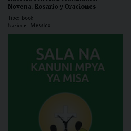
Novena, Rosario y Oraciones
Tipo:
book
Nazione:
Messico