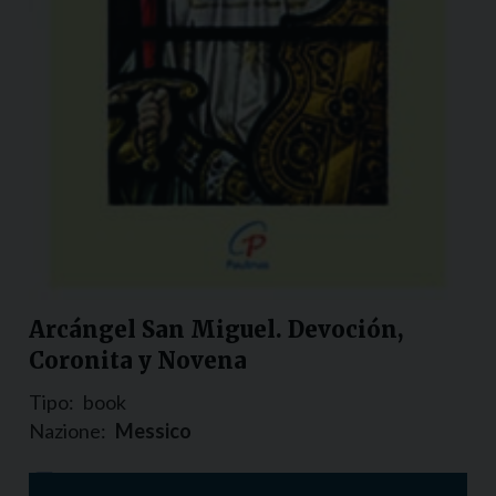
Arcángel San Miguel. Devoción,
Coronita y Novena
Tipo:
book
Nazione:
Messico