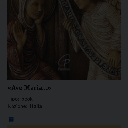
«Ave Maria…»
Tipo:
book
Nazione:
Italia