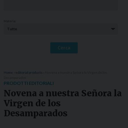
Materia:
Home
»
editorial products
»
Novena a nuestra Señora la Virgen de los
Desamparados
PRODOTTI EDITORIALI
Novena a nuestra Señora la
Virgen de los
Desamparados