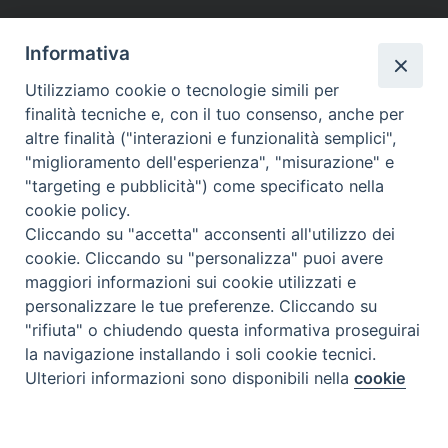
Informativa
Utilizziamo cookie o tecnologie simili per
finalità tecniche e, con il tuo consenso, anche per
altre finalità ("interazioni e funzionalità semplici",
"miglioramento dell'esperienza", "misurazione" e
"targeting e pubblicità") come specificato nella
cookie policy.
Cliccando su "accetta" acconsenti all'utilizzo dei
cookie. Cliccando su "personalizza" puoi avere
maggiori informazioni sui cookie utilizzati e
personalizzare le tue preferenze. Cliccando su
"rifiuta" o chiudendo questa informativa proseguirai
la navigazione installando i soli cookie tecnici.
Preferenze Cookie
Ulteriori informazioni sono disponibili nella
cookie
policy
completa.