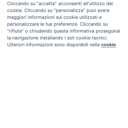
Cliccando su "accetta" acconsenti all'utilizzo dei
cookie. Cliccando su "personalizza" puoi avere
maggiori informazioni sui cookie utilizzati e
personalizzare le tue preferenze. Cliccando su
"rifiuta" o chiudendo questa informativa proseguirai
la navigazione installando i soli cookie tecnici.
Preferenze Cookie
Ulteriori informazioni sono disponibili nella
cookie
policy
completa.
Personalizza
Rifiuta
Accetta