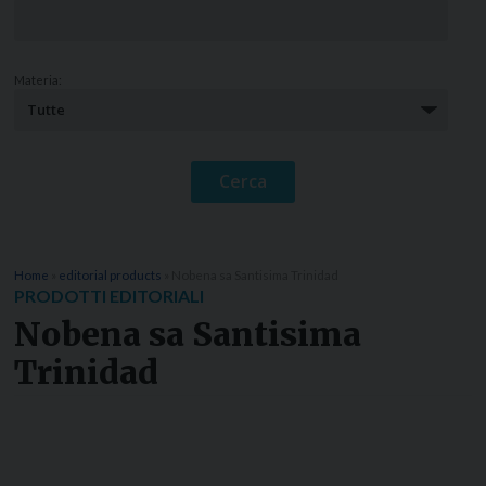
Materia:
Home
»
editorial products
»
Nobena sa Santisima Trinidad
PRODOTTI EDITORIALI
Nobena sa Santisima
Trinidad