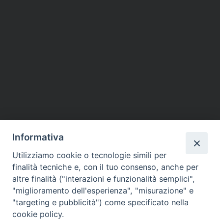
Informativa
Utilizziamo cookie o tecnologie simili per
finalità tecniche e, con il tuo consenso, anche per
altre finalità ("interazioni e funzionalità semplici",
"miglioramento dell'esperienza", "misurazione" e
"targeting e pubblicità") come specificato nella
cookie policy.