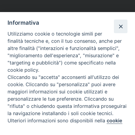
Informativa
Utilizziamo cookie o tecnologie simili per
finalità tecniche e, con il tuo consenso, anche per
altre finalità ("interazioni e funzionalità semplici",
"miglioramento dell'esperienza", "misurazione" e
"targeting e pubblicità") come specificato nella
cookie policy.
Cliccando su "accetta" acconsenti all'utilizzo dei
cookie. Cliccando su "personalizza" puoi avere
maggiori informazioni sui cookie utilizzati e
personalizzare le tue preferenze. Cliccando su
"rifiuta" o chiudendo questa informativa proseguirai
la navigazione installando i soli cookie tecnici.
Preferenze Cookie
Ulteriori informazioni sono disponibili nella
cookie
policy
completa.