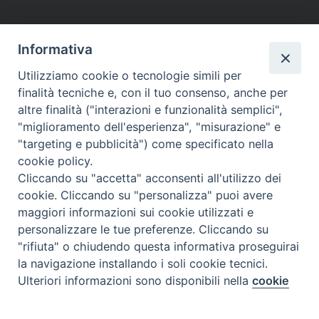
Informativa
Utilizziamo cookie o tecnologie simili per
finalità tecniche e, con il tuo consenso, anche per
altre finalità ("interazioni e funzionalità semplici",
"miglioramento dell'esperienza", "misurazione" e
"targeting e pubblicità") come specificato nella
cookie policy.
Cliccando su "accetta" acconsenti all'utilizzo dei
cookie. Cliccando su "personalizza" puoi avere
maggiori informazioni sui cookie utilizzati e
personalizzare le tue preferenze. Cliccando su
"rifiuta" o chiudendo questa informativa proseguirai
la navigazione installando i soli cookie tecnici.
Preferenze Cookie
Ulteriori informazioni sono disponibili nella
cookie
policy
completa.