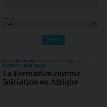
Materia:
Home
»
editorial products
»
La Formation comme Initiation en Afrique
PRODOTTI EDITORIALI
La Formation comme
Initiation en Afrique