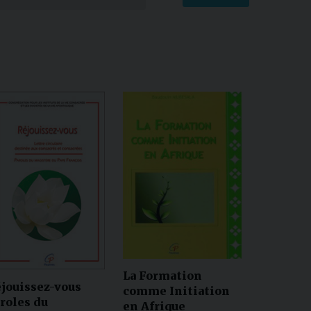
La Formation
jouissez-vous
comme Initiation
roles du
en Afrique