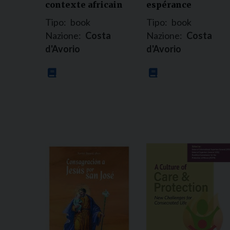
contexte africain
espérance
Tipo:
book
Tipo:
book
Nazione:
Costa
Nazione:
Costa
d'Avorio
d'Avorio