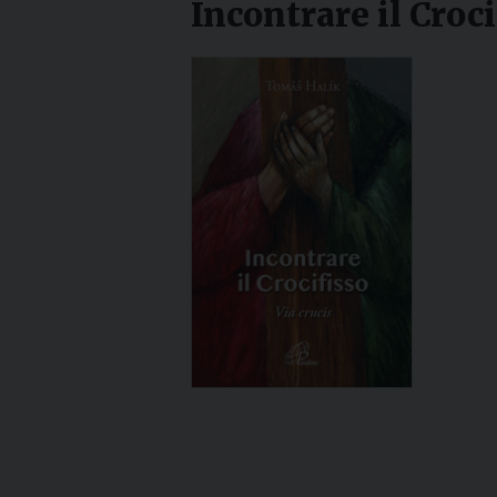
Incontrare il Croci