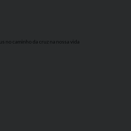
us no caminho da cruz na nossa vida