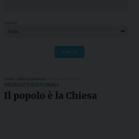
Materia:
Home
»
editorial products
»
Il popolo è la Chiesa
PRODOTTI EDITORIALI
Il popolo è la Chiesa