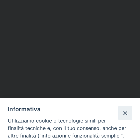
Informativa
Utilizziamo cookie o tecnologie simili per
finalità tecniche e, con il tuo consenso, anche per
altre finalità ("interazioni e funzionalità semplici",