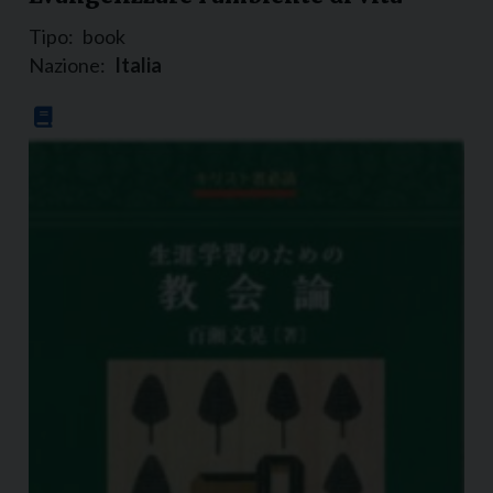
Tipo:
book
Nazione:
Italia