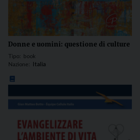
Donne e uomini: questione di culture
Tipo:
book
Nazione:
Italia