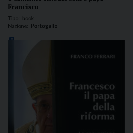
Francisco
Tipo:
book
Nazione:
Portogallo