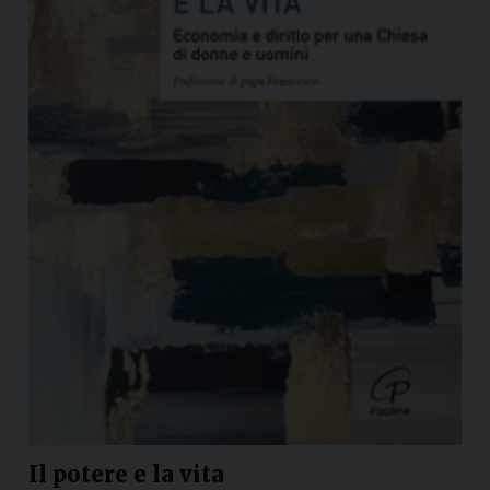
Il potere e la vita