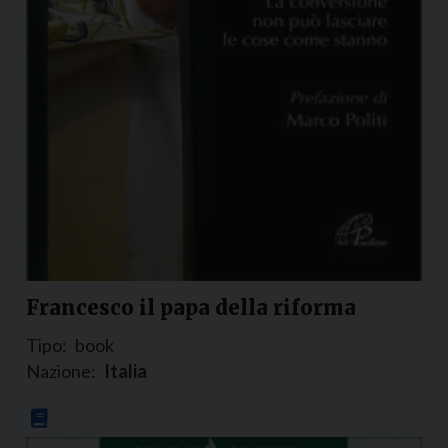
Francesco il papa della riforma
Tipo:
book
Nazione:
Italia