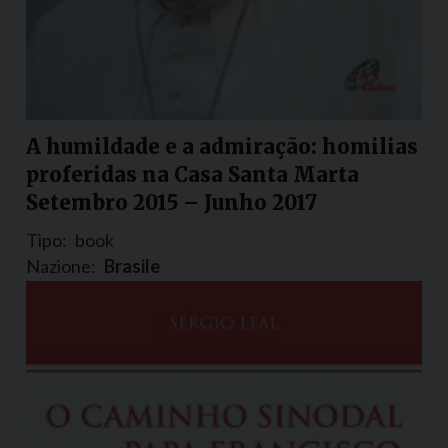
A humildade e a admiração: homilias
proferidas na Casa Santa Marta
Setembro 2015 – Junho 2017
Tipo:
book
Nazione:
Brasile