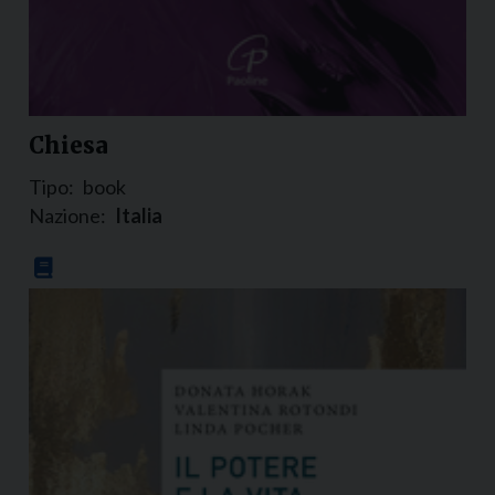
Chiesa
Tipo:
book
Nazione:
Italia