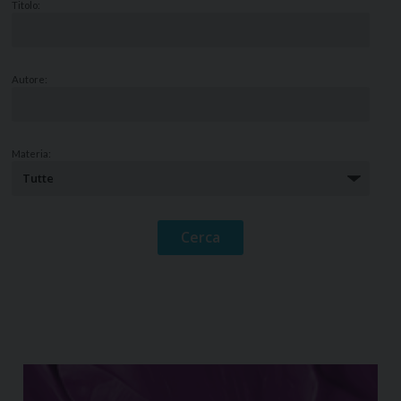
Titolo:
Autore:
Materia: