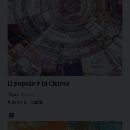
Il popolo è la Chiesa
Tipo:
book
Nazione:
Italia