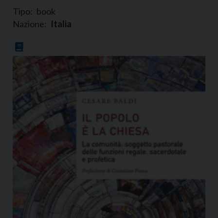
Tipo:
book
Nazione:
Italia