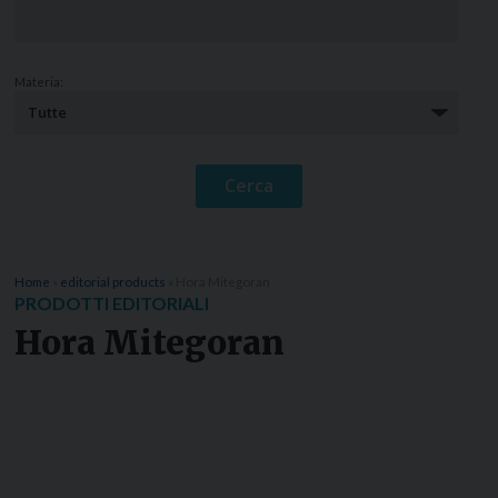
Materia:
Home
»
editorial products
»
Hora Mitegoran
PRODOTTI EDITORIALI
Hora Mitegoran