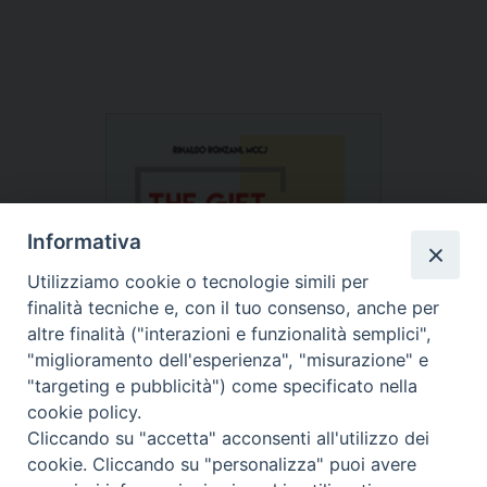
Informativa
Utilizziamo cookie o tecnologie simili per
finalità tecniche e, con il tuo consenso, anche per
altre finalità ("interazioni e funzionalità semplici",
"miglioramento dell'esperienza", "misurazione" e
"targeting e pubblicità") come specificato nella
cookie policy.
Cliccando su "accetta" acconsenti all'utilizzo dei
cookie. Cliccando su "personalizza" puoi avere