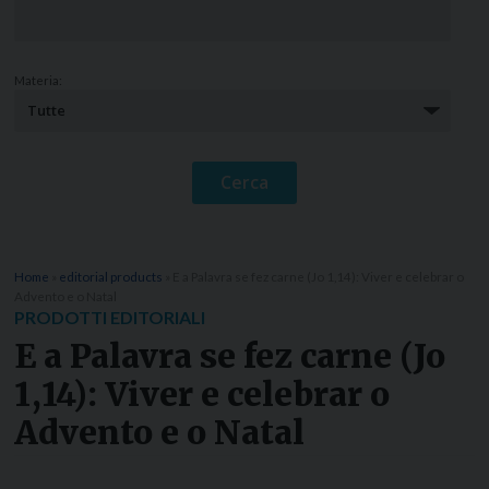
Materia:
Home
»
editorial products
»
E a Palavra se fez carne (Jo 1,14): Viver e celebrar o
Advento e o Natal
PRODOTTI EDITORIALI
E a Palavra se fez carne (Jo
1,14): Viver e celebrar o
Advento e o Natal