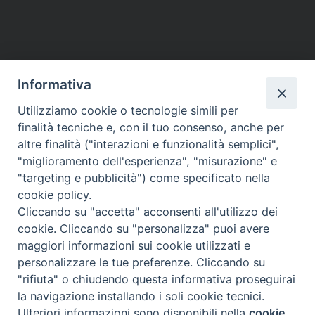
Informativa
Utilizziamo cookie o tecnologie simili per
finalità tecniche e, con il tuo consenso, anche per
altre finalità ("interazioni e funzionalità semplici",
"miglioramento dell'esperienza", "misurazione" e
"targeting e pubblicità") come specificato nella
cookie policy.
Cliccando su "accetta" acconsenti all'utilizzo dei
cookie. Cliccando su "personalizza" puoi avere
maggiori informazioni sui cookie utilizzati e
personalizzare le tue preferenze. Cliccando su
"rifiuta" o chiudendo questa informativa proseguirai
la navigazione installando i soli cookie tecnici.
Preferenze Cookie
Ulteriori informazioni sono disponibili nella
cookie