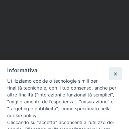
Informativa
Utilizziamo cookie o tecnologie simili per
finalità tecniche e, con il tuo consenso, anche per
altre finalità ("interazioni e funzionalità semplici",
"miglioramento dell'esperienza", "misurazione" e
"targeting e pubblicità") come specificato nella
cookie policy.
Cliccando su "accetta" acconsenti all'utilizzo dei