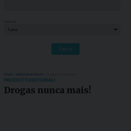
Materia:
Home
»
editorial products
»
Drogas nunca mais!
PRODOTTI EDITORIALI
Drogas nunca mais!