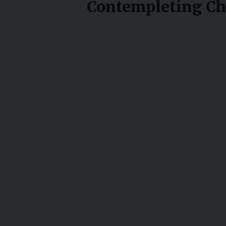
Contempleting Chr