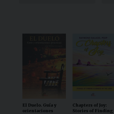
El Duelo. Guía y
Chapters of Joy:
orientaciones
Stories of Finding