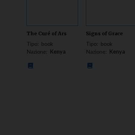
The Curé of Ars
Signs of Grace
Tipo:
book
Tipo:
book
Nazione:
Kenya
Nazione:
Kenya