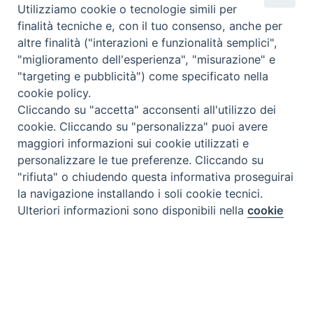
Utilizziamo cookie o tecnologie simili per
finalità tecniche e, con il tuo consenso, anche per
altre finalità ("interazioni e funzionalità semplici",
"miglioramento dell'esperienza", "misurazione" e
"targeting e pubblicità") come specificato nella
cookie policy.
Cliccando su "accetta" acconsenti all'utilizzo dei
cookie. Cliccando su "personalizza" puoi avere
maggiori informazioni sui cookie utilizzati e
personalizzare le tue preferenze. Cliccando su
"rifiuta" o chiudendo questa informativa proseguirai
la navigazione installando i soli cookie tecnici.
Preferenze Cookie
Ulteriori informazioni sono disponibili nella
cookie
policy
completa.
Personalizza
Tipo prodotto editoriale:
book
Rifiuta