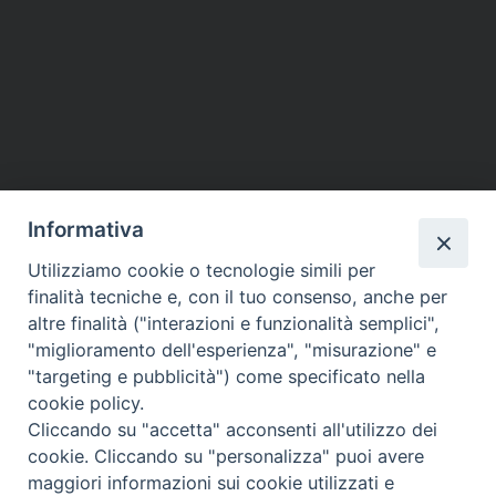
Informativa
Utilizziamo cookie o tecnologie simili per
finalità tecniche e, con il tuo consenso, anche per
altre finalità ("interazioni e funzionalità semplici",
"miglioramento dell'esperienza", "misurazione" e
"targeting e pubblicità") come specificato nella
cookie policy.
Cliccando su "accetta" acconsenti all'utilizzo dei
cookie. Cliccando su "personalizza" puoi avere
maggiori informazioni sui cookie utilizzati e