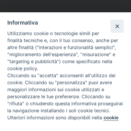
Informativa
Utilizziamo cookie o tecnologie simili per
finalità tecniche e, con il tuo consenso, anche per
altre finalità ("interazioni e funzionalità semplici",
"miglioramento dell'esperienza", "misurazione" e
"targeting e pubblicità") come specificato nella
cookie policy.
Cliccando su "accetta" acconsenti all'utilizzo dei
cookie. Cliccando su "personalizza" puoi avere
maggiori informazioni sui cookie utilizzati e
personalizzare le tue preferenze. Cliccando su
"rifiuta" o chiudendo questa informativa proseguirai
la navigazione installando i soli cookie tecnici.
Preferenze Cookie
Ulteriori informazioni sono disponibili nella
cookie
policy
completa.