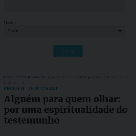
Materia:
Home
»
editorial products
»
Alguém para quem olhar: por uma espiritualidade do
testemunho
PRODOTTI EDITORIALI
Alguém para quem olhar:
por uma espiritualidade do
testemunho