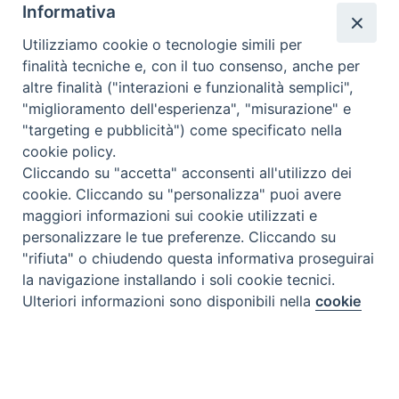
Informativa
Utilizziamo cookie o tecnologie simili per
finalità tecniche e, con il tuo consenso, anche per
altre finalità ("interazioni e funzionalità semplici",
"miglioramento dell'esperienza", "misurazione" e
"targeting e pubblicità") come specificato nella
cookie policy.
Cliccando su "accetta" acconsenti all'utilizzo dei
cookie. Cliccando su "personalizza" puoi avere
maggiori informazioni sui cookie utilizzati e
personalizzare le tue preferenze. Cliccando su
"rifiuta" o chiudendo questa informativa proseguirai
la navigazione installando i soli cookie tecnici.
Preferenze Cookie
Ulteriori informazioni sono disponibili nella
cookie
policy
completa.
Personalizza
Tipo prodotto editoriale:
book