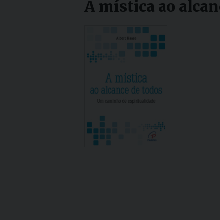
A mística ao alca