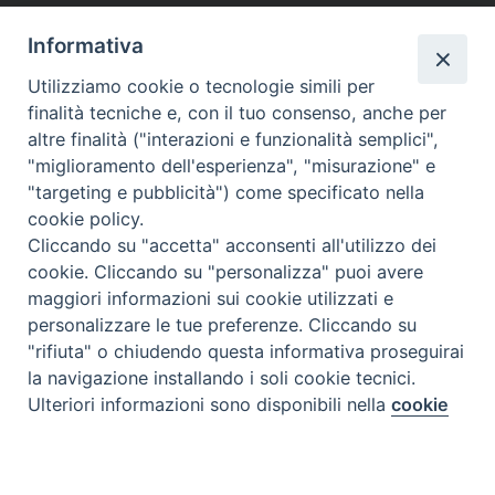
Informativa
Utilizziamo cookie o tecnologie simili per
finalità tecniche e, con il tuo consenso, anche per
altre finalità ("interazioni e funzionalità semplici",
"miglioramento dell'esperienza", "misurazione" e
"targeting e pubblicità") come specificato nella
cookie policy.
Cliccando su "accetta" acconsenti all'utilizzo dei
cookie. Cliccando su "personalizza" puoi avere
maggiori informazioni sui cookie utilizzati e
personalizzare le tue preferenze. Cliccando su
"rifiuta" o chiudendo questa informativa proseguirai
la navigazione installando i soli cookie tecnici.
Preferenze Cookie
Ulteriori informazioni sono disponibili nella
cookie
policy
completa.