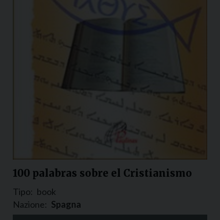
100 palabras sobre el Cristianismo
Tipo:
book
Nazione:
Spagna