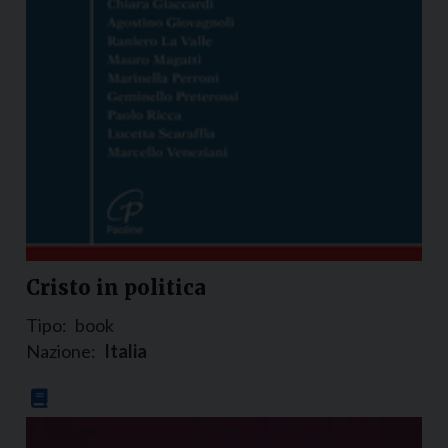
Cristo in politica
Tipo:
book
Nazione:
Italia