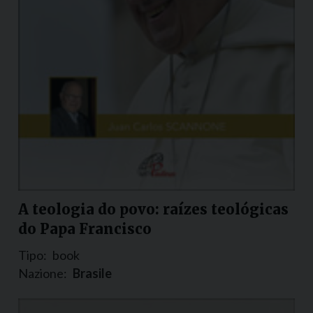
A teologia do povo: raízes teológicas
do Papa Francisco
Tipo:
book
Nazione:
Brasile