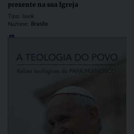
presente na sua Igreja
Tipo:
book
Nazione:
Brasile