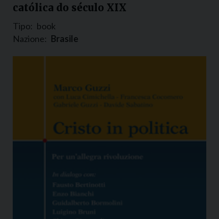
católica do século XIX
Tipo:
book
Nazione:
Brasile