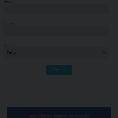
Titolo:
Autore:
Materia: