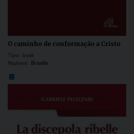
O caminho de conformação a Cristo
Tipo:
book
Nazione:
Brasile