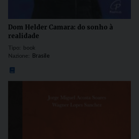
Dom Helder Camara: do sonho à
realidade
Tipo:
book
Nazione:
Brasile