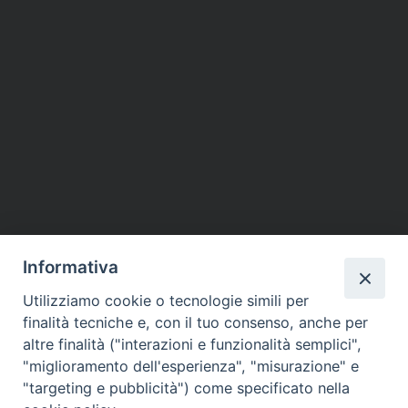
Informativa
Utilizziamo cookie o tecnologie simili per
finalità tecniche e, con il tuo consenso, anche per
altre finalità ("interazioni e funzionalità semplici",
"miglioramento dell'esperienza", "misurazione" e
"targeting e pubblicità") come specificato nella