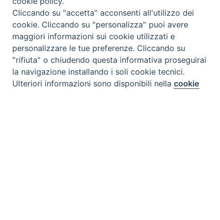
cookie policy.
Cliccando su "accetta" acconsenti all'utilizzo dei
cookie. Cliccando su "personalizza" puoi avere
maggiori informazioni sui cookie utilizzati e
personalizzare le tue preferenze. Cliccando su
"rifiuta" o chiudendo questa informativa proseguirai
la navigazione installando i soli cookie tecnici.
Preferenze Cookie
Ulteriori informazioni sono disponibili nella
cookie
policy
completa.
Personalizza
Rifiuta
Accetta