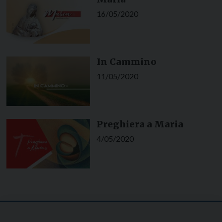
16/05/2020
In Cammino
11/05/2020
Preghiera a Maria
4/05/2020