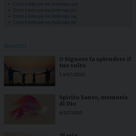
Cristo è tutto per noi_Ambrogio_spa
Cristo è tutto per noi_Ambrogio_fra
Cristo è tutto per noi_Ambrogio_ing
Cristo è tutto per noi_Ambrogio_ita
Recenti
O Signore fa splendere il
tuo volto
13/07/2020
Spirito Santo, memoria
di Dio
6/07/2020
Maria