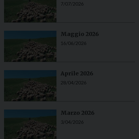
7/07/2026
Maggio 2026
16/06/2026
Aprile 2026
28/04/2026
Marzo 2026
3/04/2026