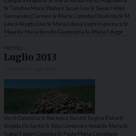
Sr Timotea Maria Wallace Susan Lee Sr Susan Helen
Gernandiso Carmen Sr Maria Colomba Ossoli Ida Sr M.
Laura Akaghi Eiko Sr Maria Liliana Vagni Francesca Sr
Maurilia Maria Borello Giuseppina Sr. Maria Edvige
PROFILI
Luglio 2013
Pubblicati il
11 Luglio 2013
Verdi Celestina Sr Berenice Barutti Regina Elvira Sr
Brigida De Santis Sr Rita Centenaro Amabile Maria Sr
Isabel Fabbri Colomba Sr Paola Maria Castellano