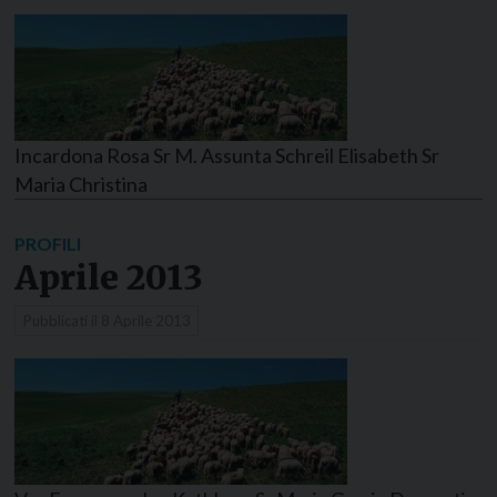
Incardona Rosa Sr M. Assunta Schreil Elisabeth Sr
Maria Christina
PROFILI
Aprile 2013
Pubblicati il
8 Aprile 2013