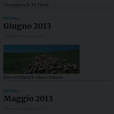
Giuseppina Sr M. Elena
PROFILI
Giugno 2013
Pubblicati il
1 Giugno 2013
Berruti Maria Sr Maria Urbana
PROFILI
Maggio 2013
Pubblicati il
7 Maggio 2013