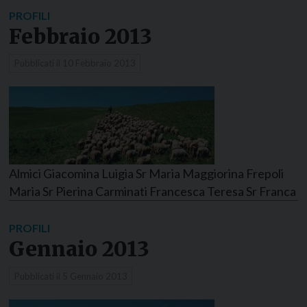
PROFILI
Febbraio 2013
Pubblicati il
10 Febbraio 2013
Almici Giacomina Luigia Sr Maria Maggiorina Frepoli
Maria Sr Pierina Carminati Francesca Teresa Sr Franca
PROFILI
Gennaio 2013
Pubblicati il
5 Gennaio 2013