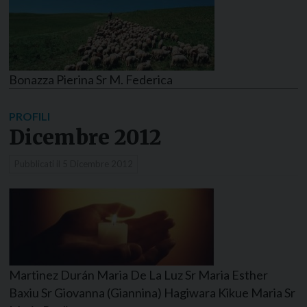
Bonazza Pierina Sr M. Federica
PROFILI
Dicembre 2012
Pubblicati il
5 Dicembre 2012
Martinez Durán Maria De La Luz Sr Maria Esther
Baxiu Sr Giovanna (Giannina) Hagiwara Kikue Maria Sr