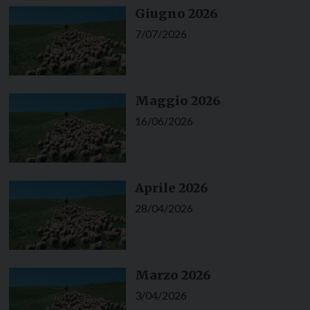
Giugno 2026
7/07/2026
Maggio 2026
16/06/2026
Aprile 2026
28/04/2026
Marzo 2026
3/04/2026