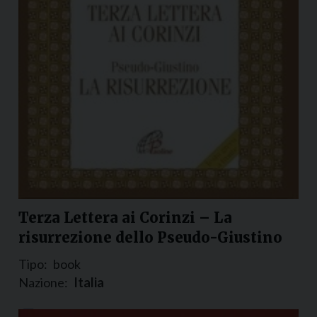
Terza Lettera ai Corinzi – La
risurrezione dello Pseudo-Giustino
Tipo:
book
Nazione:
Italia