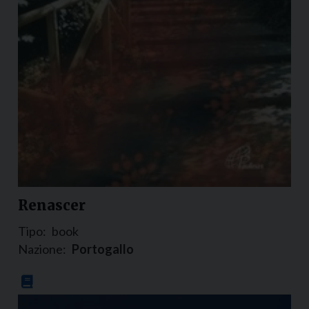
Renascer
Tipo:
book
Nazione:
Portogallo