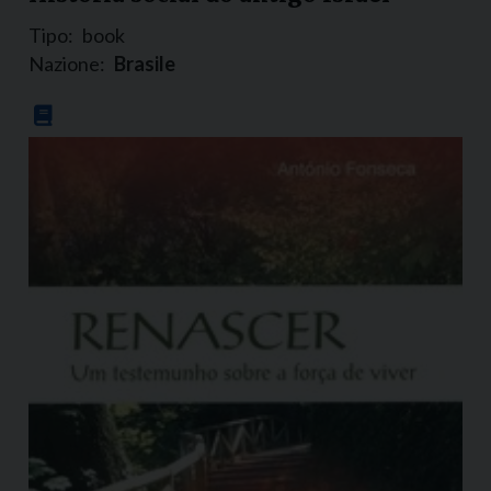
Tipo:
book
Nazione:
Brasile