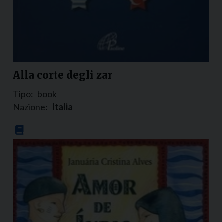
Alla corte degli zar
Tipo:
book
Nazione:
Italia