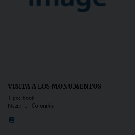
VISITA A LOS MONUMENTOS
Tipo:
book
Nazione:
Colombia