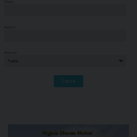
Titolo:
Autore:
Materia: