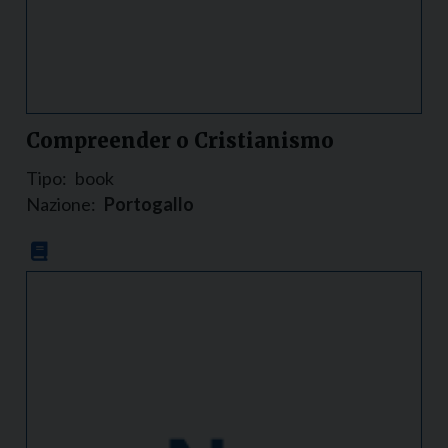
Compreender o Cristianismo
Tipo:
book
Nazione:
Portogallo