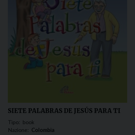
SIETE PALABRAS DE JESÚS PARA TI
Tipo:
book
Nazione:
Colombia