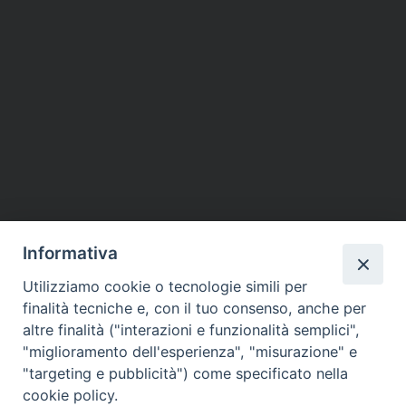
Informativa
Utilizziamo cookie o tecnologie simili per
finalità tecniche e, con il tuo consenso, anche per
altre finalità ("interazioni e funzionalità semplici",
"miglioramento dell'esperienza", "misurazione" e
"targeting e pubblicità") come specificato nella
cookie policy.