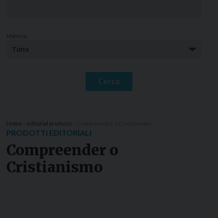
Materia:
Home
»
editorial products
»
Compreender o Cristianismo
PRODOTTI EDITORIALI
Compreender o
Cristianismo