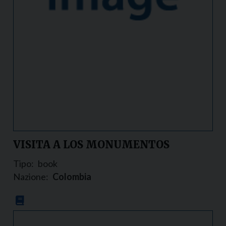
VISITA A LOS MONUMENTOS
Tipo:
book
Nazione:
Colombia