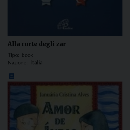
Alla corte degli zar
Tipo:
book
Nazione:
Italia