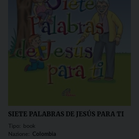
SIETE PALABRAS DE JESÚS PARA TI
Tipo:
book
Nazione:
Colombia