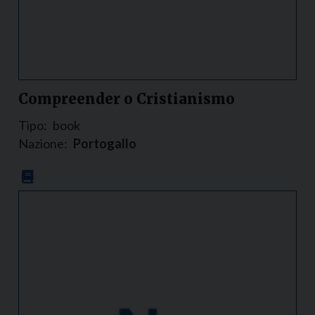
Compreender o Cristianismo
Tipo:
book
Nazione:
Portogallo