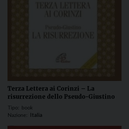
Terza Lettera ai Corinzi – La
risurrezione dello Pseudo-Giustino
Tipo:
book
Nazione:
Italia