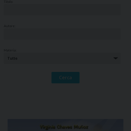
Titolo:
Autore:
Materia: