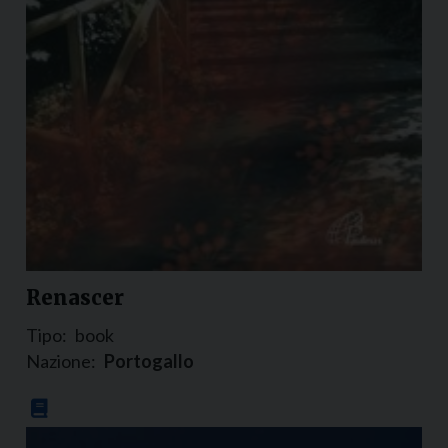
Renascer
Tipo:
book
Nazione:
Portogallo