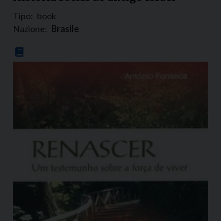
Tipo:
book
Nazione:
Brasile