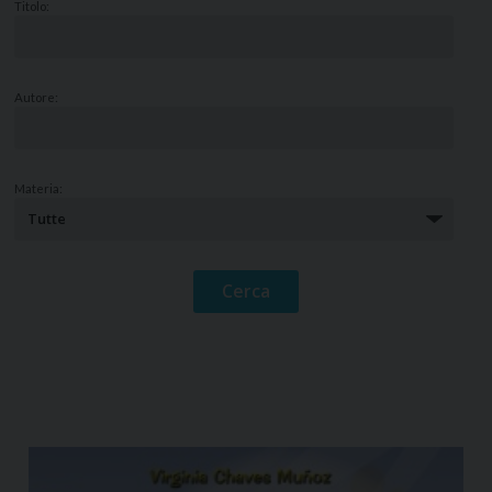
Titolo:
Autore:
Materia: