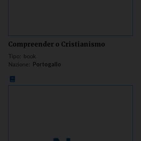
Compreender o Cristianismo
Tipo:
book
Nazione:
Portogallo