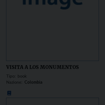
VISITA A LOS MONUMENTOS
Tipo:
book
Nazione:
Colombia