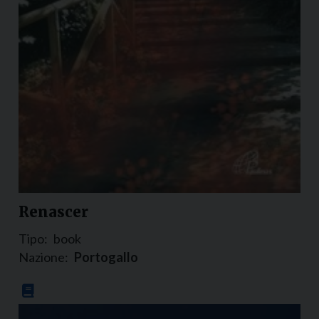
Renascer
Tipo:
book
Nazione:
Portogallo