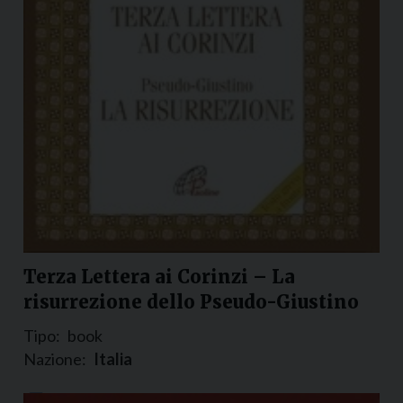
Terza Lettera ai Corinzi – La
risurrezione dello Pseudo-Giustino
Tipo:
book
Nazione:
Italia