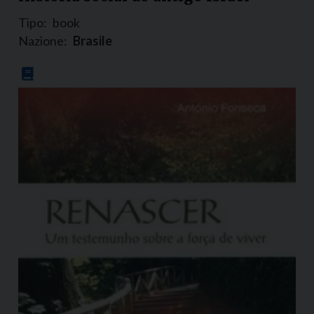
Tipo:
book
Nazione:
Brasile