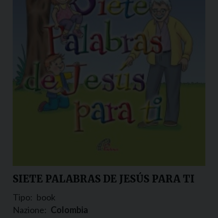
SIETE PALABRAS DE JESÚS PARA TI
Tipo:
book
Nazione:
Colombia