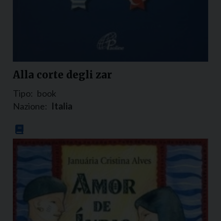
Alla corte degli zar
Tipo:
book
Nazione:
Italia