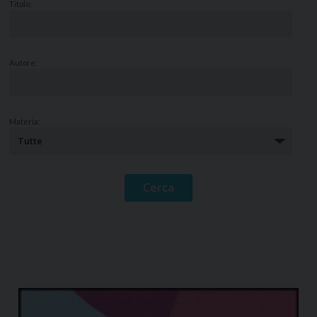
Titolo:
Autore:
Materia: