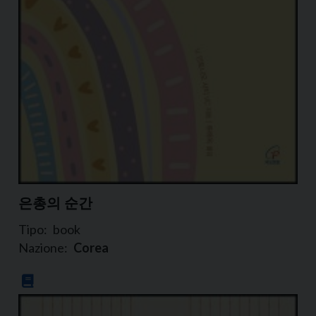
은총의 순간
Tipo:
book
Nazione:
Corea