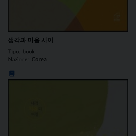
생각과 마음 사이
Tipo:
book
Nazione:
Corea