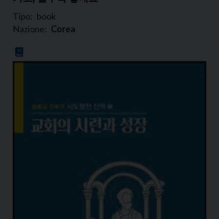
Tipo:
book
Nazione:
Corea