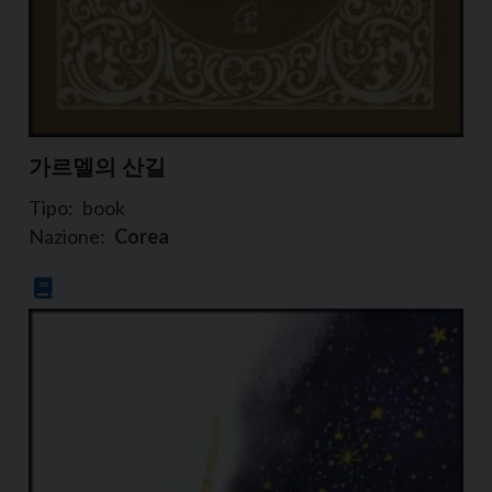
가르멜의 산길
Tipo:
book
Nazione:
Corea