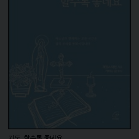
기도, 할수록 좋네요