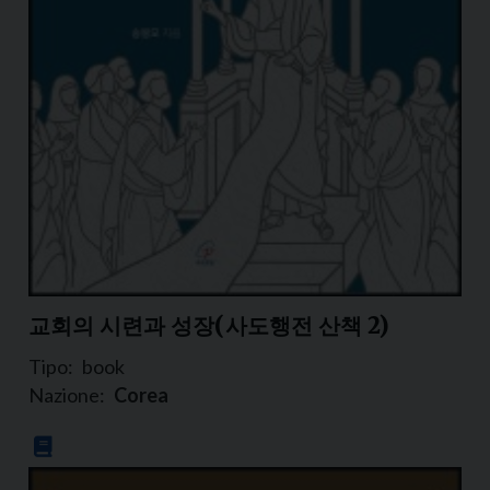
교회의 시련과 성장(사도행전 산책 2)
Tipo:
book
Nazione:
Corea