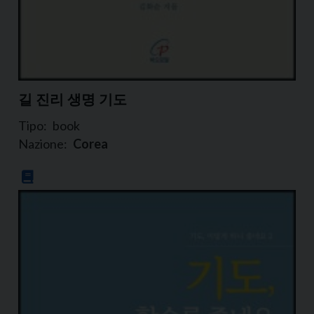
길 진리 생명 기도
Tipo:
book
Nazione:
Corea