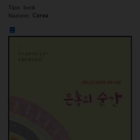
Tipo:
book
Nazione:
Corea