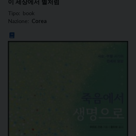
이 세상에서 별처럼
Tipo:
book
Nazione:
Corea