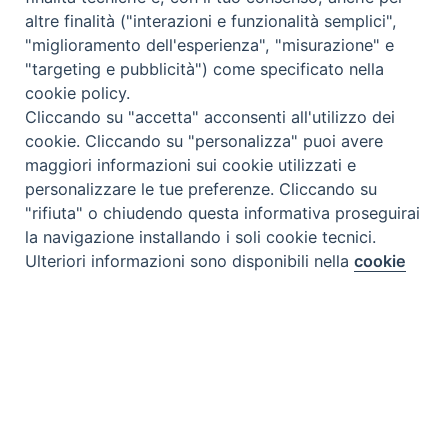
altre finalità ("interazioni e funzionalità semplici",
"miglioramento dell'esperienza", "misurazione" e
"targeting e pubblicità") come specificato nella
cookie policy.
Cliccando su "accetta" acconsenti all'utilizzo dei
cookie. Cliccando su "personalizza" puoi avere
maggiori informazioni sui cookie utilizzati e
personalizzare le tue preferenze. Cliccando su
"rifiuta" o chiudendo questa informativa proseguirai
la navigazione installando i soli cookie tecnici.
Preferenze Cookie
Ulteriori informazioni sono disponibili nella
cookie
policy
completa.
Personalizza
Rifiuta