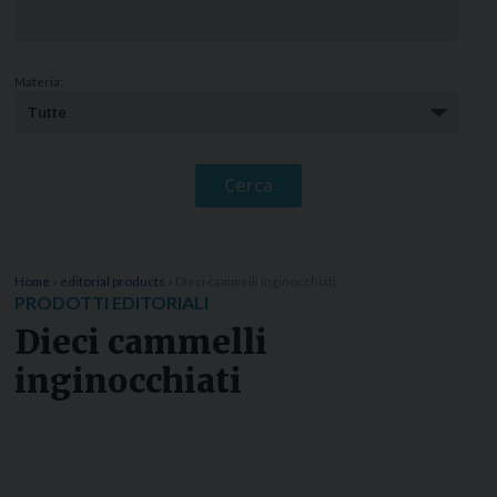
Materia:
Home
»
editorial products
»
Dieci cammelli inginocchiati
PRODOTTI EDITORIALI
Dieci cammelli
inginocchiati