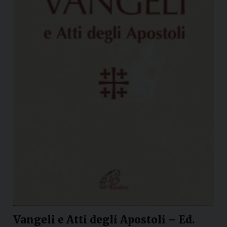
Vangeli e Atti degli Apostoli – Ed.