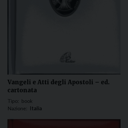
Vangeli e Atti degli Apostoli – ed.
cartonata
Tipo:
book
Nazione:
Italia