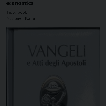
economica
Tipo:
book
Nazione:
Italia